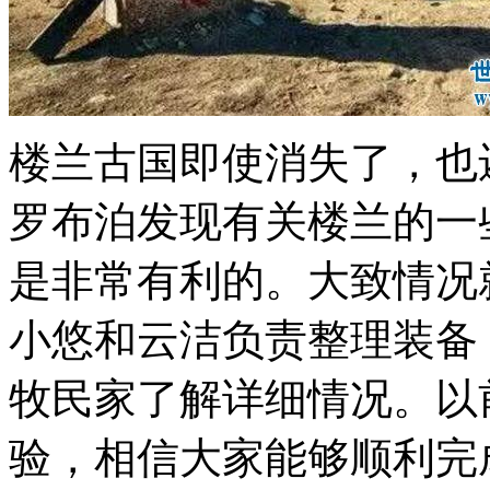
楼兰古国即使消失了，也
罗布泊发现有关楼兰的一
是非常有利的。大致情况
小悠和云洁负责整理装备
牧民家了解详细情况。以
验，相信大家能够顺利完