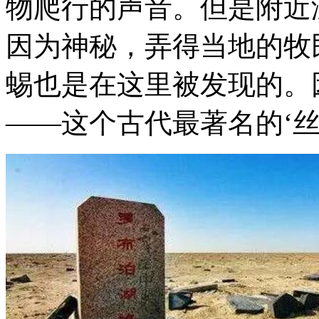
物爬行的声音。但是附近
因为神秘，弄得当地的牧
蜴也是在这里被发现的。
——这个古代最著名的‘丝