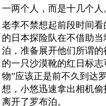
一两个人，而是十几个人
老李不禁想起前段时间看
的日本探险队在不借助当
泊，准备展开他们所谓的
的一只沙漠靴的红日标志
物”应该正是前不久到达
想，小悠迅速拿出相机偷
离开了罗布泊。