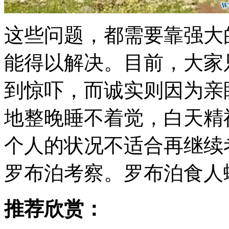
这些问题，都需要靠强大
能得以解决。目前，大家
到惊吓，而诚实则因为亲
地整晚睡不着觉，白天精
个人的状况不适合再继续
罗布泊考察。罗布泊食人
推荐欣赏：