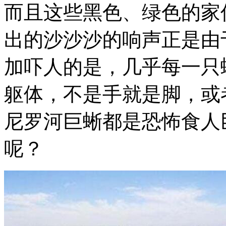
而且这些黑色、绿色的家
出的沙沙沙的响声正是由
加吓人的是，几乎每一只
躯体，不是手就是脚，或
尼罗河巨蜥都是恐怖食人
呢？