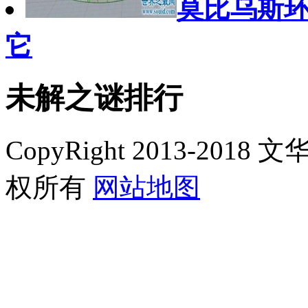
莫比乌斯
它
未解之谜排行
CopyRight 2013-2018 文
权所有
网站地图