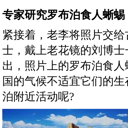
专家研究罗布泊食人蜥蜴
紧接着，老李将照片交给
士，戴上老花镜的刘博士
出，照片上的罗布泊食人
国的气候不适宜它们的生
泊附近活动呢?