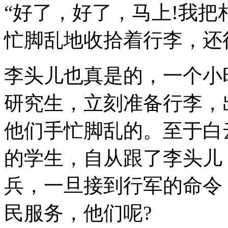
“好了，好了，马上!我把
忙脚乱地收拾着行李，还
李头儿也真是的，一个小
研究生，立刻准备行李，
他们手忙脚乱的。至于白
的学生，自从跟了李头儿
兵，一旦接到行军的命令
民服务，他们呢?