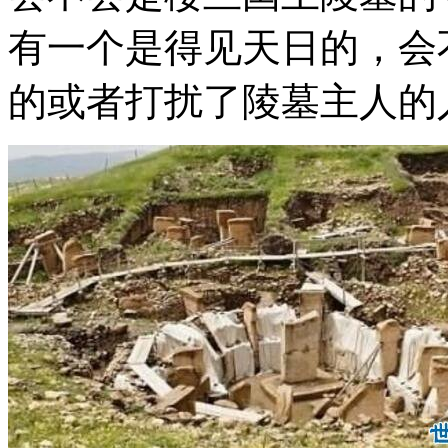
有一个是得见天日的，会
的或者打扰了陵墓主人的