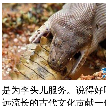
是为李头儿服务。说得好
远流长的古代文化贡献一