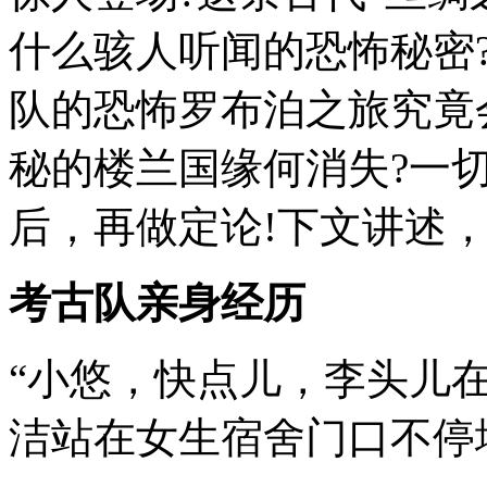
什么骇人听闻的恐怖秘密
队的恐怖罗布泊之旅究竟
秘的楼兰国缘何消失?一
后，再做定论!下文讲述，
考古队亲身经历
“小悠，快点儿，李头儿在
洁站在女生宿舍门口不停