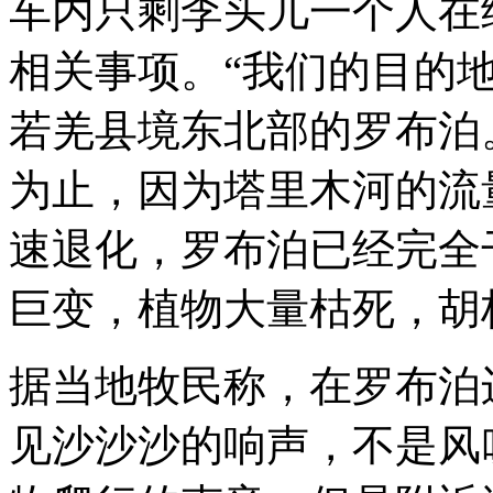
车内只剩李头儿一个人在
相关事项。“我们的目的
若羌县境东北部的罗布泊。
为止，因为塔里木河的流
速退化，罗布泊已经完全
巨变，植物大量枯死，胡
据当地牧民称，在罗布泊
见沙沙沙的响声，不是风