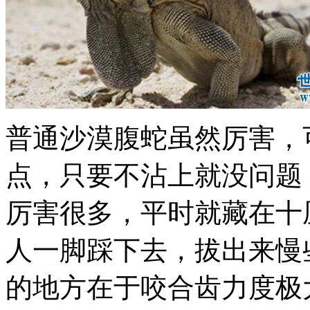
普通沙漠腹蛇虽然厉害，
点，只要不沾上就没问题
厉害很多，平时就藏在十
人一脚踩下去，拔出来慢
的地方在于咬合齿力度极