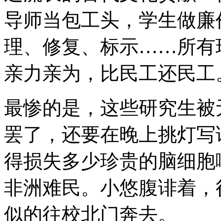
导师当包工头，学生做廉
理、修复、标示……所有
亲力亲为，比民工还民工
最惨的是，这些研究生被
罢了，还要在晚上挑灯写
得损失多少珍贵的脑细胞
非洲难民。小悠腹诽着，
似的往校北门奔去。