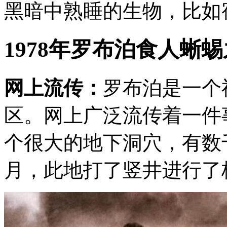
黑暗中熟睡的生物，比如
1978年罗布泊食人蜥
网上流传：
罗布泊是一个
区。网上广泛流传着一件事
个很大的地下洞穴，有数
月，此地打了竖井进行了